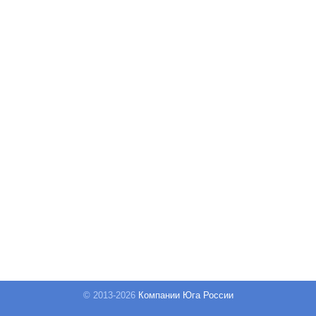
© 2013-
2026
Компании Юга России