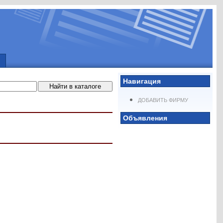
Навигация
ДОБАВИТЬ ФИРМУ
Объявления