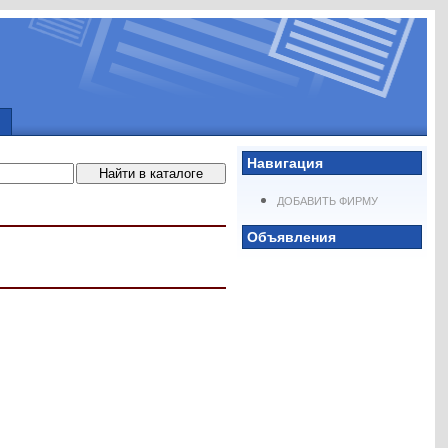
Навигация
ДОБАВИТЬ ФИРМУ
Объявления