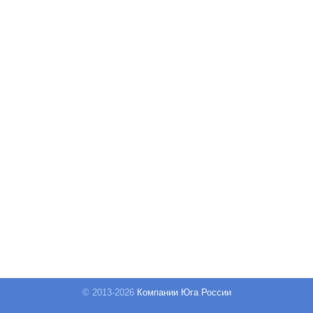
© 2013-
2026
Компании Юга России