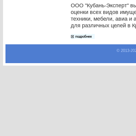
ООО "Кубань-Эксперт" в
оценки всех видов имуще
техники, мебели, авиа и
для различных целей в К
© 2013-
20